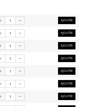
AJOUTER
AJOUTER
AJOUTER
AJOUTER
AJOUTER
AJOUTER
AJOUTER