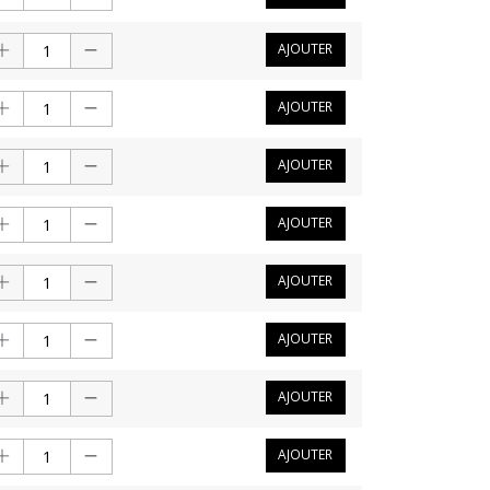
AJOUTER
AJOUTER
AJOUTER
AJOUTER
AJOUTER
AJOUTER
AJOUTER
AJOUTER