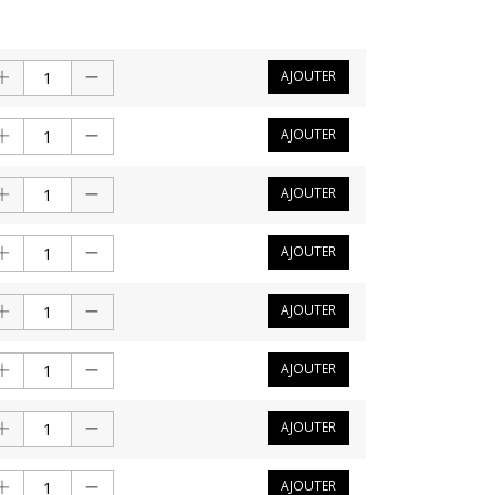
AJOUTER
AJOUTER
AJOUTER
AJOUTER
AJOUTER
AJOUTER
AJOUTER
AJOUTER