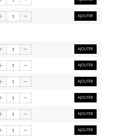
AJOUTER
AJOUTER
AJOUTER
AJOUTER
AJOUTER
AJOUTER
AJOUTER