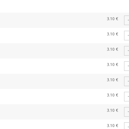
3.10 €
3.10 €
3.10 €
3.10 €
3.10 €
3.10 €
3.10 €
3.10 €