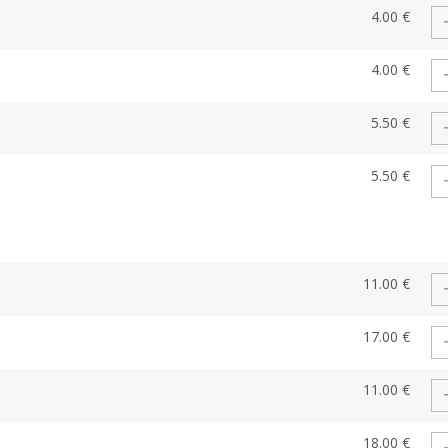
4.00 €
4.00 €
5.50 €
5.50 €
11.00 €
17.00 €
11.00 €
18.00 €