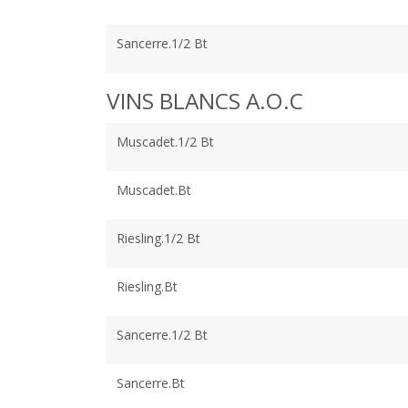
Sancerre.1/2 Bt
VINS BLANCS A.O.C
Muscadet.1/2 Bt
Muscadet.Bt
Riesling.1/2 Bt
Riesling.Bt
Sancerre.1/2 Bt
Sancerre.Bt