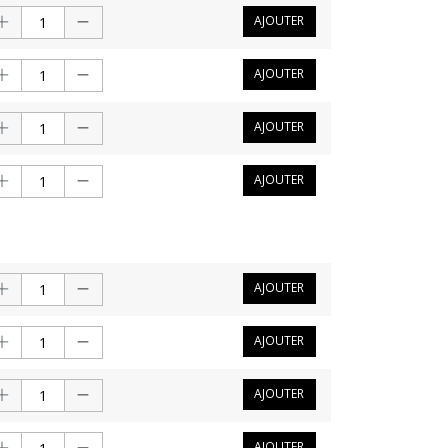
AJOUTER
AJOUTER
AJOUTER
AJOUTER
AJOUTER
AJOUTER
AJOUTER
AJOUTER