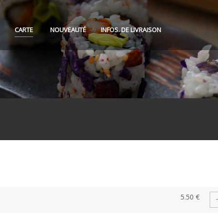
CARTE
NOUVEAUTÉ
INFOS. DE LIVRAISON
5.50 €