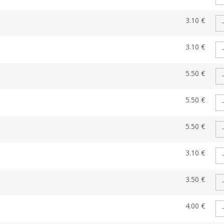
3.10 €
3.10 €
5.50 €
5.50 €
5.50 €
3.10 €
3.50 €
4.00 €