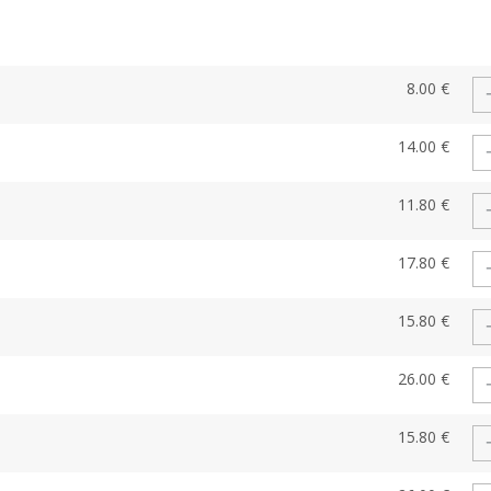
8.00 €
14.00 €
11.80 €
17.80 €
15.80 €
26.00 €
15.80 €