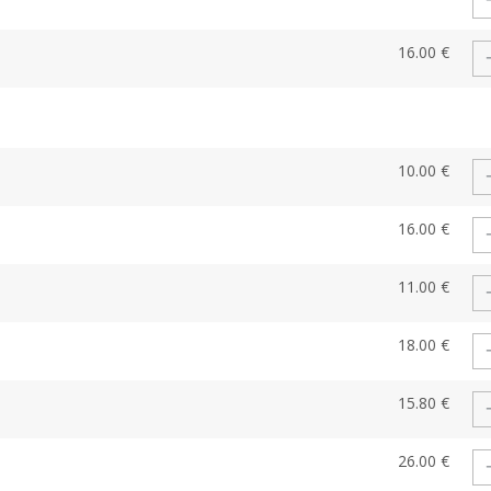
16.00 €
10.00 €
16.00 €
11.00 €
18.00 €
15.80 €
26.00 €