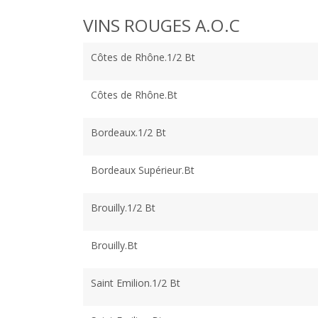
VINS ROUGES A.O.C
Côtes de Rhône.1/2 Bt
Côtes de Rhône.Bt
Bordeaux.1/2 Bt
Bordeaux Supérieur.Bt
Brouilly.1/2 Bt
Brouilly.Bt
Saint Emilion.1/2 Bt