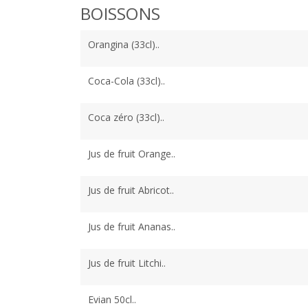
BOISSONS
Orangina (33cl)..
Coca-Cola (33cl)..
Coca zéro (33cl)..
Jus de fruit Orange..
Jus de fruit Abricot..
Jus de fruit Ananas..
Jus de fruit Litchi..
Evian 50cl..