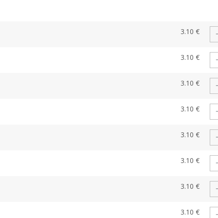
3.10 €
3.10 €
3.10 €
3.10 €
3.10 €
3.10 €
3.10 €
3.10 €