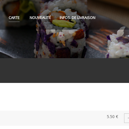
CARTE
NOUVEAUTÉ
INFOS. DE LIVRAISON
5.50 €