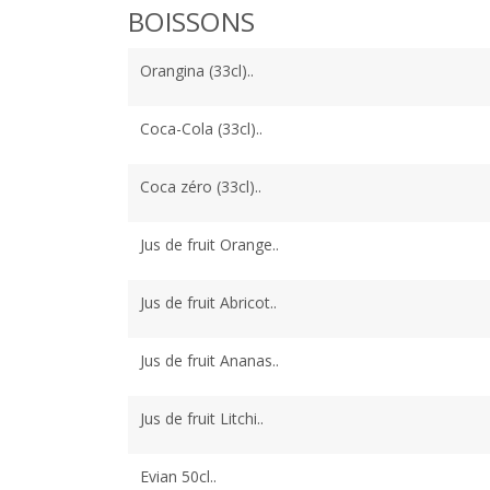
BOISSONS
Orangina (33cl)..
Coca-Cola (33cl)..
Coca zéro (33cl)..
Jus de fruit Orange..
Jus de fruit Abricot..
Jus de fruit Ananas..
Jus de fruit Litchi..
Evian 50cl..