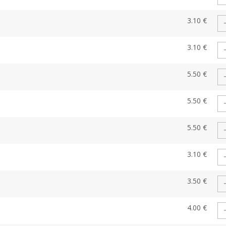
3.10 €
3.10 €
5.50 €
5.50 €
5.50 €
3.10 €
3.50 €
4.00 €