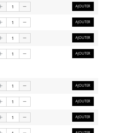
AJOUTER
AJOUTER
AJOUTER
AJOUTER
AJOUTER
AJOUTER
AJOUTER
AJOUTER