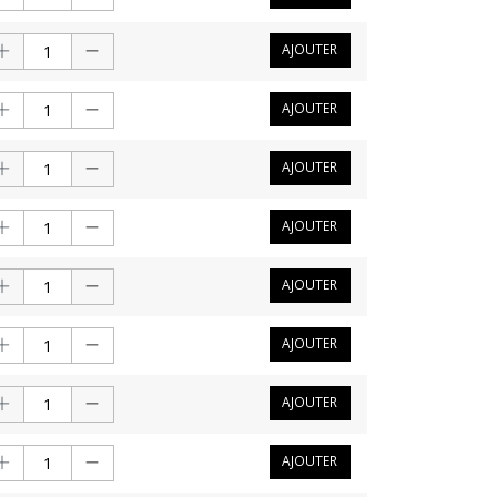
AJOUTER
AJOUTER
AJOUTER
AJOUTER
AJOUTER
AJOUTER
AJOUTER
AJOUTER