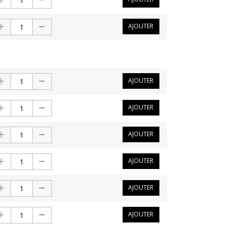
AJOUTER
AJOUTER
AJOUTER
AJOUTER
AJOUTER
AJOUTER
AJOUTER