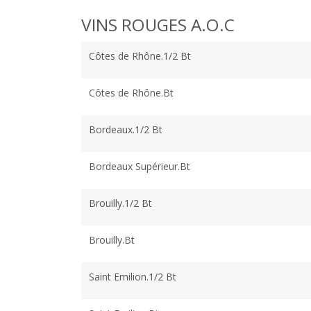
VINS ROUGES A.O.C
Côtes de Rhône.1/2 Bt
Côtes de Rhône.Bt
Bordeaux.1/2 Bt
Bordeaux Supérieur.Bt
Brouilly.1/2 Bt
Brouilly.Bt
Saint Emilion.1/2 Bt