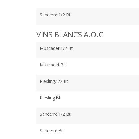
Sancerre.1/2 Bt
VINS BLANCS A.O.C
Muscadet.1/2 Bt
Muscadet.Bt
Riesling.1/2 Bt
Riesling.Bt
Sancerre.1/2 Bt
Sancerre.Bt