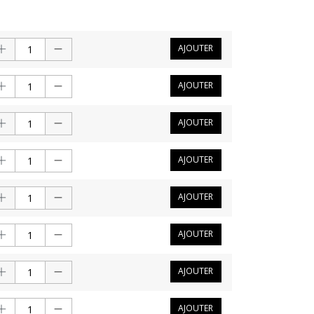
AJOUTER
AJOUTER
AJOUTER
AJOUTER
AJOUTER
AJOUTER
AJOUTER
AJOUTER