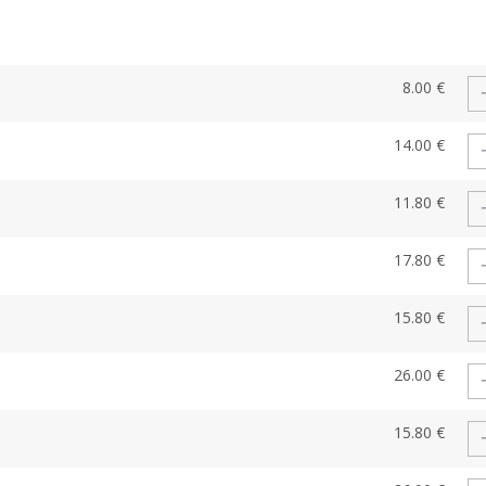
8.00 €
14.00 €
11.80 €
17.80 €
15.80 €
26.00 €
15.80 €