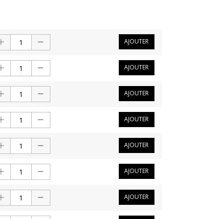
AJOUTER
AJOUTER
AJOUTER
AJOUTER
AJOUTER
AJOUTER
AJOUTER