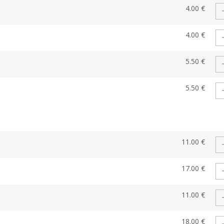
4.00 €
4.00 €
5.50 €
5.50 €
11.00 €
17.00 €
11.00 €
18.00 €