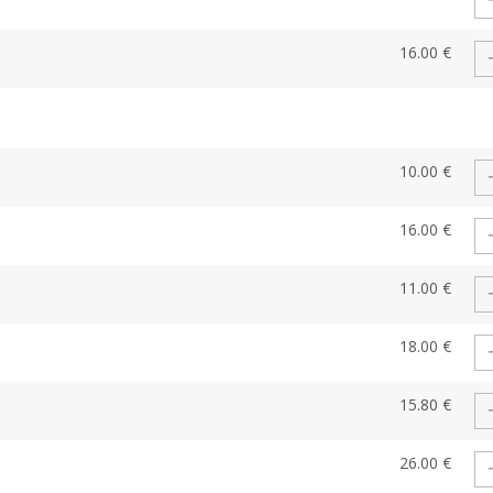
16.00 €
10.00 €
16.00 €
11.00 €
18.00 €
15.80 €
26.00 €