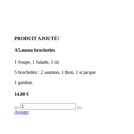
PRODUIT AJOUTÉ!
A5.menu brochettes
1 Soupe, 1 Salade, 1 riz
5 brochettes : 2 saumon, 1 thon, 1 st jacque
1 gambas
14.80 €
Ajouter